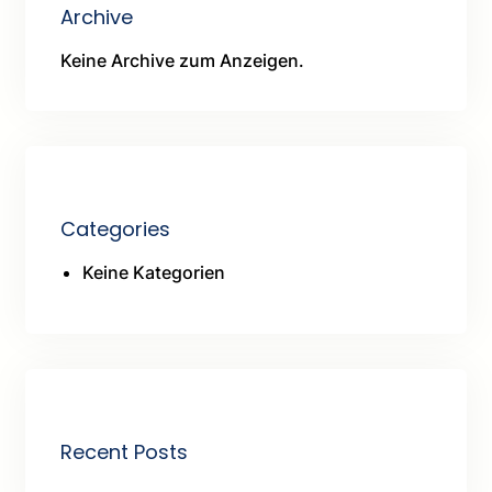
Archive
Keine Archive zum Anzeigen.
Categories
Keine Kategorien
Recent Posts