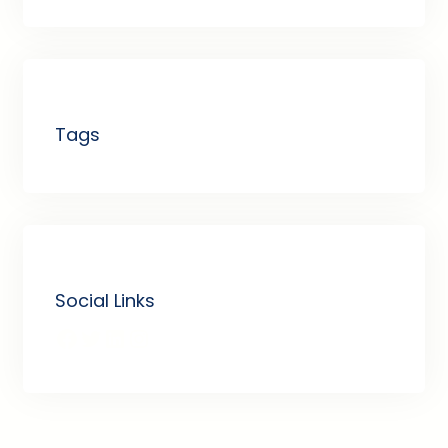
Tags
Social Links
Facebook
Twitter
LinkedIn
Instagram