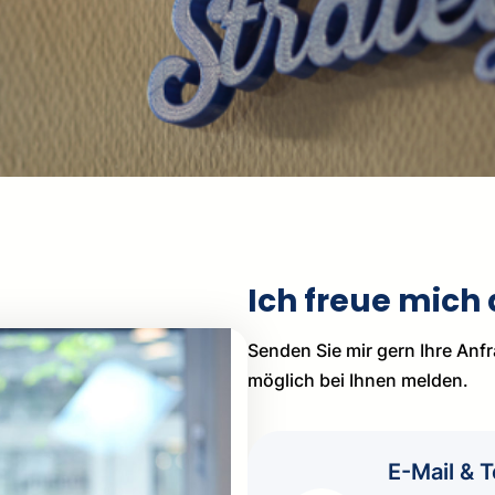
Ich freue mich 
Senden Sie mir gern Ihre Anf
möglich bei Ihnen melden.
E-Mail & T