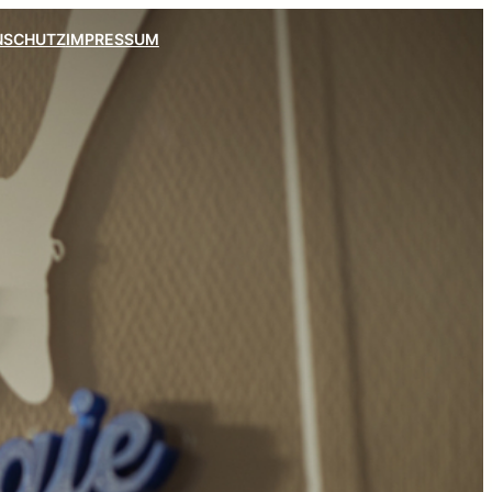
NSCHUTZ
IMPRESSUM