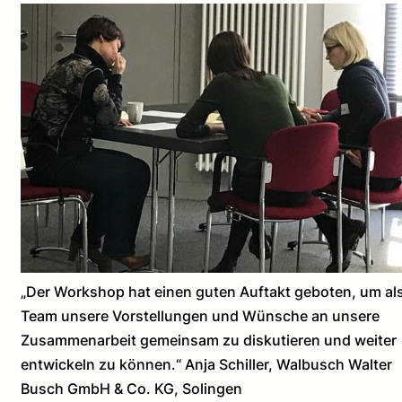
„Der Workshop hat einen guten Auftakt geboten, um al
Team unsere Vorstellungen und Wünsche an unsere
Zusammenarbeit gemeinsam zu diskutieren und weiter
entwickeln zu können.“ Anja Schiller, Walbusch Walter
Busch GmbH & Co. KG, Solingen