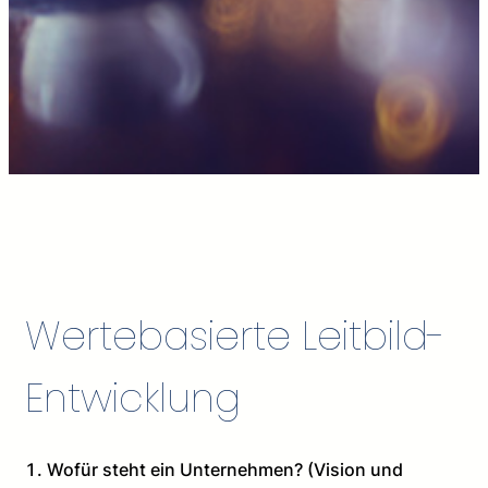
Wertebasierte Leitbild-
Entwicklung
Wofür steht ein Unternehmen? (Vision und