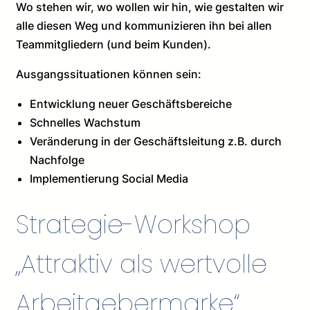
Wo stehen wir, wo wollen wir hin, wie gestalten wir
alle diesen Weg und kommunizieren ihn bei allen
Teammitgliedern (und beim Kunden).
Ausgangssituationen können sein:
Entwicklung neuer Geschäftsbereiche
Schnelles Wachstum
Veränderung in der Geschäftsleitung z.B. durch
Nachfolge
Implementierung Social Media
Strategie-Workshop
„Attraktiv als wertvolle
Arbeitgebermarke“