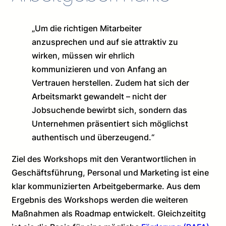
„Um die richtigen Mitarbeiter
anzusprechen und auf sie attraktiv zu
wirken, müssen wir ehrlich
kommunizieren und von Anfang an
Vertrauen herstellen. Zudem hat sich der
Arbeitsmarkt gewandelt – nicht der
Jobsuchende bewirbt sich, sondern das
Unternehmen präsentiert sich möglichst
authentisch und überzeugend.“
Ziel des Workshops mit den Verantwortlichen in
Geschäftsführung, Personal und Marketing ist eine
klar kommunizierten Arbeitgebermarke. Aus dem
Ergebnis des Workshops werden die weiteren
Maßnahmen als Roadmap entwickelt. Gleichzeititg