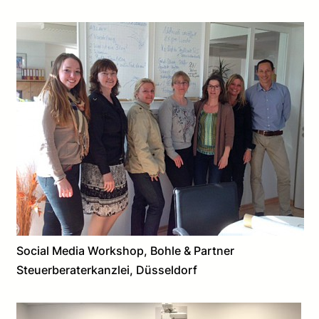
Social Media Workshop, Bohle & Partner
Steuerberaterkanzlei, Düsseldorf