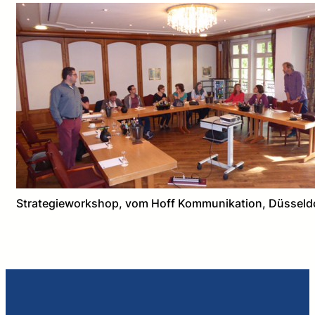
Strategieworkshop, vom Hoff Kommunikation, Düsseld