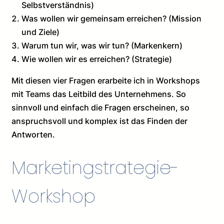
Selbstverständnis)
Was wollen wir gemeinsam erreichen? (Mission
und Ziele)
Warum tun wir, was wir tun? (Markenkern)
Wie wollen wir es erreichen? (Strategie)
Mit diesen vier Fragen erarbeite ich in Workshops
mit Teams das Leitbild des Unternehmens. So
sinnvoll und einfach die Fragen erscheinen, so
anspruchsvoll und komplex ist das Finden der
Antworten.
Marketingstrategie-
Workshop