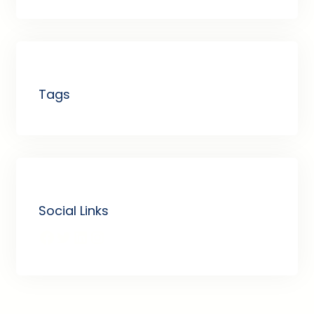
Tags
Social Links
Facebook
Twitter
LinkedIn
Instagram