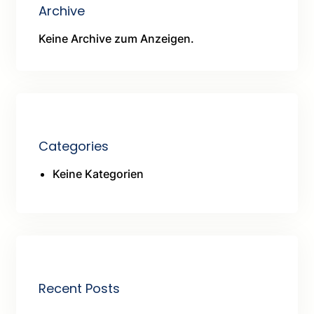
Archive
Keine Archive zum Anzeigen.
Categories
Keine Kategorien
Recent Posts