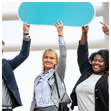
Autoren