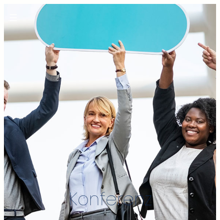
Konferenz