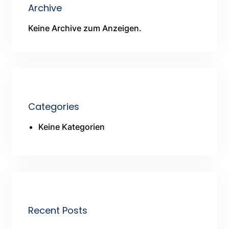
Archive
Keine Archive zum Anzeigen.
Categories
Keine Kategorien
Recent Posts