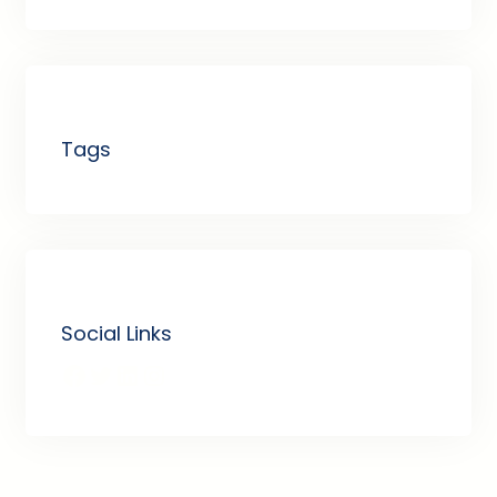
Tags
Social Links
Facebook
Twitter
LinkedIn
Instagram