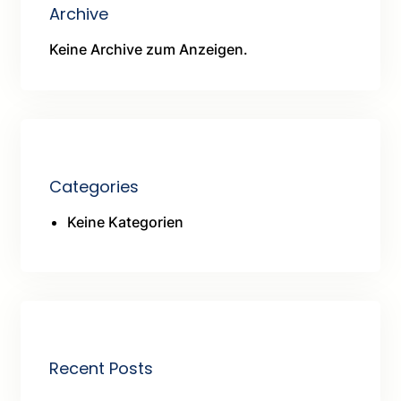
Archive
Keine Archive zum Anzeigen.
Categories
Keine Kategorien
Recent Posts