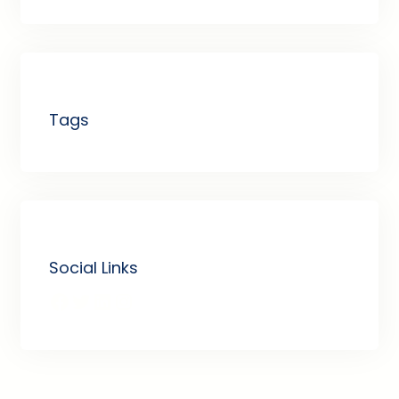
Tags
Social Links
Facebook
Twitter
LinkedIn
Instagram