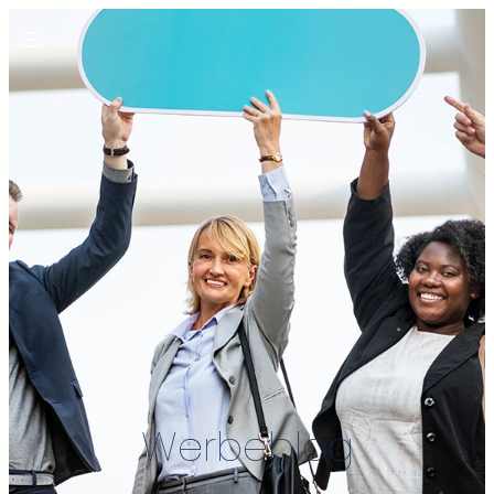
Werbeblog