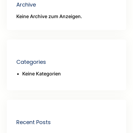
Archive
Keine Archive zum Anzeigen.
Categories
Keine Kategorien
Recent Posts