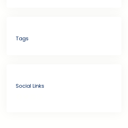
Tags
Social Links
Facebook
Twitter
LinkedIn
Instagram